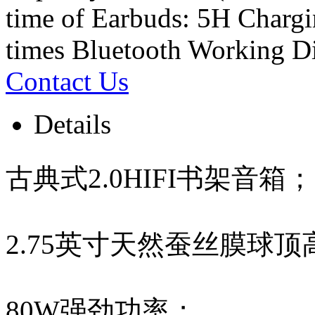
time of Earbuds: 5H Chargi
times Bluetooth Working D
Contact Us
Details
古典式2.0HIFI书架音箱；
2.75英寸天然蚕丝膜球顶
80W强劲功率；