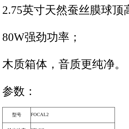
2.75英寸天然蚕丝膜球顶
80W强劲功率；
木质箱体，音质更纯净。
参数：
FOCAL2
型号