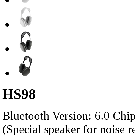
HS98
Bluetooth Version: 6.0 Ch
(Special speaker for noise 