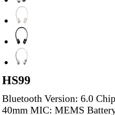
HS99
Bluetooth Version: 6.0 Ch
40mm MIC: MEMS Battery 