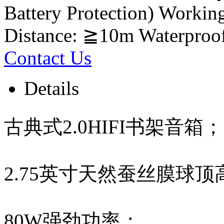
Battery Protection) Workin
Distance: ≧10m Waterproof
Contact Us
Details
古典式2.0HIFI书架音箱；
2.75英寸天然蚕丝膜球顶
80W强劲功率；